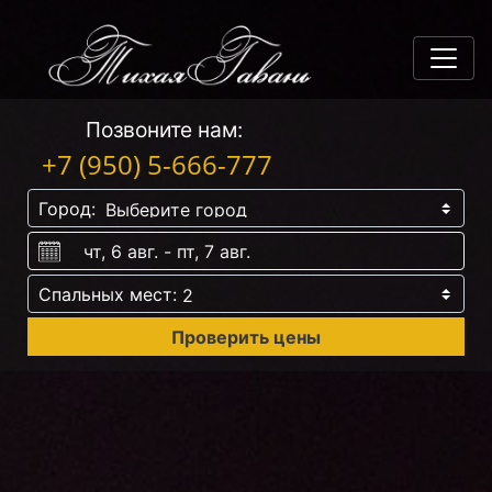
Позвоните нам:
+7 (950) 5-666-777
Город:
Спальных мест: