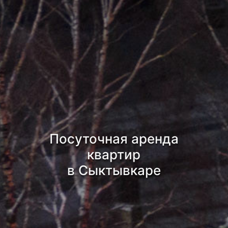
Посуточная аренда
квартир
в Сыктывкаре